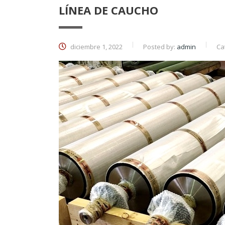
LÍNEA DE CAUCHO
diciembre 1, 2022
Posted by:
admin
Ca