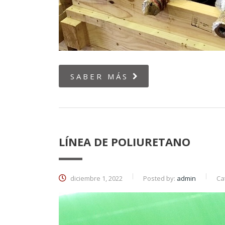
SABER MÁS
LÍNEA DE POLIURETANO
diciembre 1, 2022
Posted by:
admin
Ca