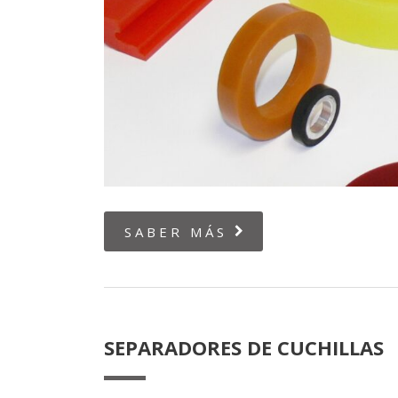
SABER MÁS
SEPARADORES DE CUCHILLAS