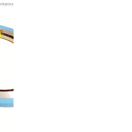
ntarios