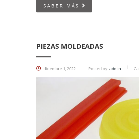
SABER MÁS
PIEZAS MOLDEADAS
diciembre 1, 2022
Posted by:
admin
Ca