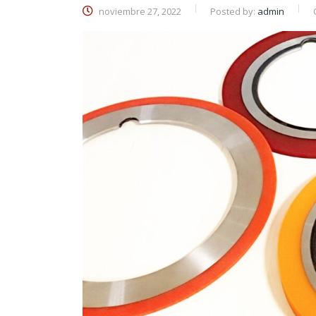
noviembre 27, 2022
Posted by:
admin