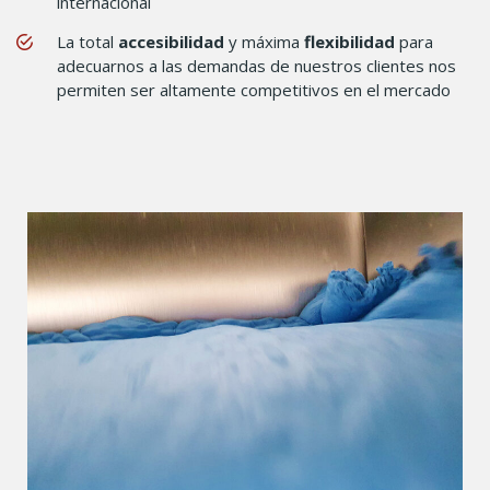
internacional
La total
accesibilidad
y máxima
flexibilidad
para
adecuarnos a las demandas de nuestros clientes nos
permiten ser altamente competitivos en el mercado