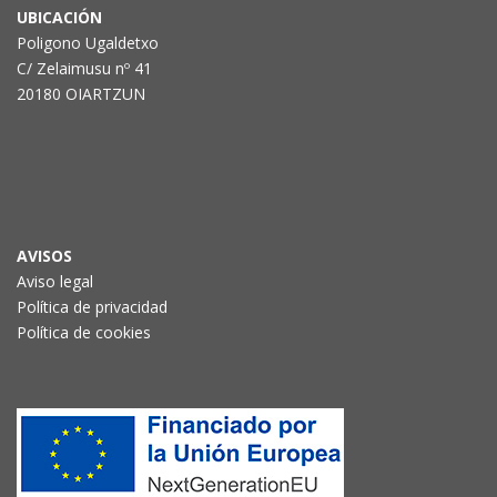
UBICACIÓN
Poligono Ugaldetxo
C/ Zelaimusu nº 41
20180 OIARTZUN
AVISOS
Aviso legal
Política de privacidad
Política de cookies