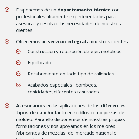
Disponemos de un
departamento técnico
con
profesionales altamente experimentados para
asesorar y resolver las necesidades de nuestros
clientes.
Ofrecemos un
servicio integral
a nuestros clientes :
Construccion y reparación de ejes metálicos
Equilibrado
Recubrimiento en todo tipo de calidades
Acabados especiales : bombeos,
conicidades,diferentes ranurados…
Asesoramos
en las aplicaciones de los
diferentes
tipos de caucho
tanto en rodillos como piezas de
moldeo. Para ello disponemos de nuestras propias
formulaciones y nos apoyamos en los mejores
fabricantes de mezclas del mercado nacional e