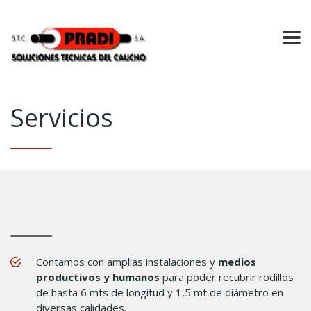
Servicios
Contamos con amplias instalaciones y
medios
productivos y humanos
para poder recubrir rodillos
de hasta 6 mts de longitud y 1,5 mt de diámetro en
diversas calidades.